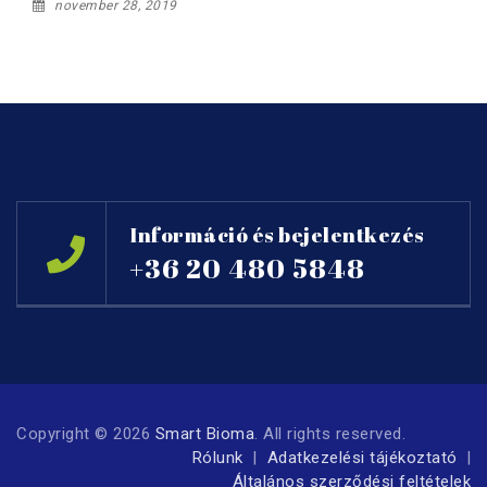
november 28, 2019
Információ és bejelentkezés
+36 20 480 5848
Copyright © 2026
Smart Bioma
. All rights reserved.
Rólunk
Adatkezelési tájékoztató
Általános szerződési feltételek