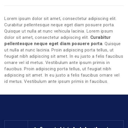
Lorem ipsum dolor sit amet, consectetur adipiscing elit.
Curabitur pellentesque neque eget diam posuere porta.
Quisque ut nulla at nunc vehicula lacinia. Lorem ipsum
dolor sit amet, consectetur adipiscing elit.
Curabitur
pellentesque neque eget diam posuere porta
. Quisque
ut nulla at nunc lacinia. Proin adipiscing porta tellus, ut
feugiat nibh adipiscing sit amet. In eu justo a felis faucibus
ornare vel id metus. Vestibulum ante ipsum primis in
faucibus. Proin adipiscing porta tellus, ut feugiat nibh
adipiscing sit amet. In eu justo a felis faucibus ornare vel
id metus. Vestibulum ante ipsum primis in faucibus.