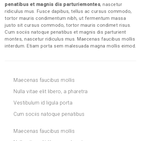
penatibus et magnis dis parturiemontes
, nascetur
ridiculus mus. Fusce dapibus, tellus ac cursus commodo,
tortor mauris condimentum nibh, ut fermentum massa
justo sit cursus commodo, tortor mauris condimet risus.
Cum sociis natoque penatibus et magnis dis parturient
montes, nascetur ridiculus mus. Maecenas faucibus mollis
interdum. Etiam porta sem malesuada magna mollis eimod.
Maecenas faucibus mollis
Nulla vitae elit libero, a pharetra
Vestibulum id ligula porta
Cum sociis natoque penatibus
Maecenas faucibus mollis