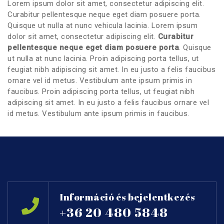
Lorem ipsum dolor sit amet, consectetur adipiscing elit.
Curabitur pellentesque neque eget diam posuere porta.
Quisque ut nulla at nunc vehicula lacinia. Lorem ipsum
dolor sit amet, consectetur adipiscing elit.
Curabitur
pellentesque neque eget diam posuere porta
. Quisque
ut nulla at nunc lacinia. Proin adipiscing porta tellus, ut
feugiat nibh adipiscing sit amet. In eu justo a felis faucibus
ornare vel id metus. Vestibulum ante ipsum primis in
faucibus. Proin adipiscing porta tellus, ut feugiat nibh
adipiscing sit amet. In eu justo a felis faucibus ornare vel
id metus. Vestibulum ante ipsum primis in faucibus.
Információ és bejelentkezés
+36 20 480 5848