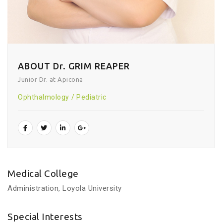
ABOUT Dr. GRIM REAPER
Junior Dr. at Apicona
Ophthalmology
Pediatric
Medical College
Administration, Loyola University
Special Interests