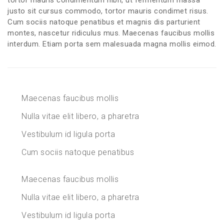
justo sit cursus commodo, tortor mauris condimet risus.
Cum sociis natoque penatibus et magnis dis parturient
montes, nascetur ridiculus mus. Maecenas faucibus mollis
interdum. Etiam porta sem malesuada magna mollis eimod.
Maecenas faucibus mollis
Nulla vitae elit libero, a pharetra
Vestibulum id ligula porta
Cum sociis natoque penatibus
Maecenas faucibus mollis
Nulla vitae elit libero, a pharetra
Vestibulum id ligula porta